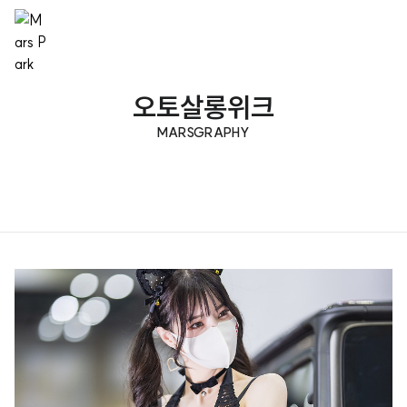
오토살롱위크
MARSGRAPHY