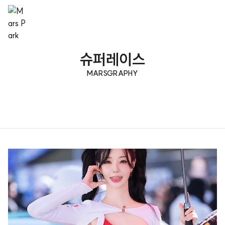
슈퍼레이스
MARSGRAPHY