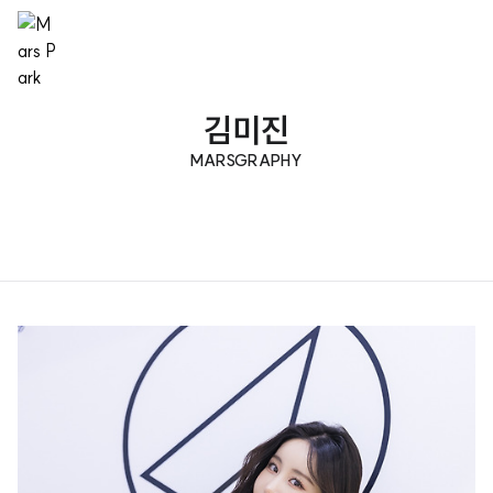
김미진
MARSGRAPHY