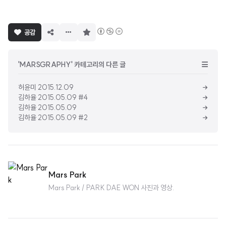
구
공감
독
하
기
'MARSGRAPHY' 카테고리의 다른 글
허윤미 2015.12.09
김하율 2015.05.09 #4
김하율 2015.05.09
김하율 2015.05.09 #2
Mars Park
Mars Park / PARK DAE WON 사진과 영상.