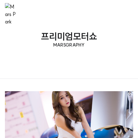
프리미엄모터쇼
MARSGRAPHY