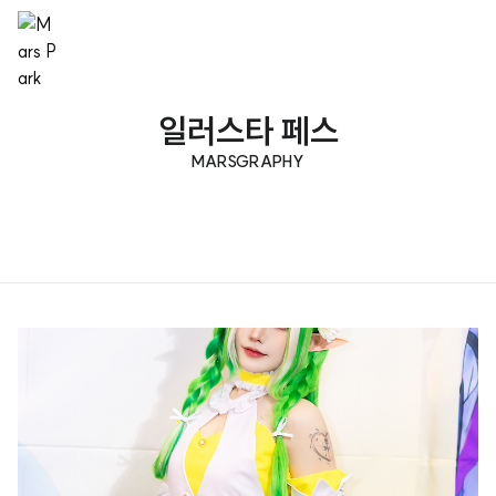
일러스타 페스
MARSGRAPHY