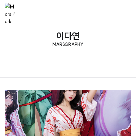
이다연
MARSGRAPHY