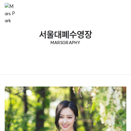
서울대폐수영장
MARSGRAPHY