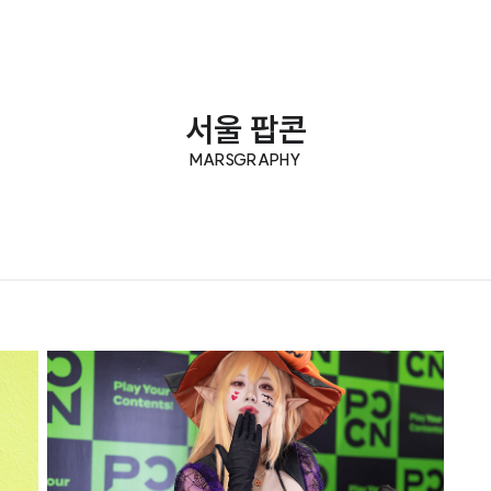
서울 팝콘
MARSGRAPHY