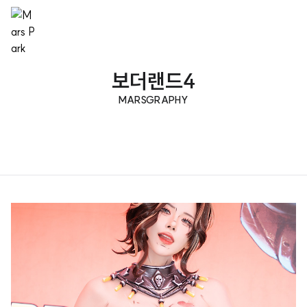
보더랜드4
MARSGRAPHY