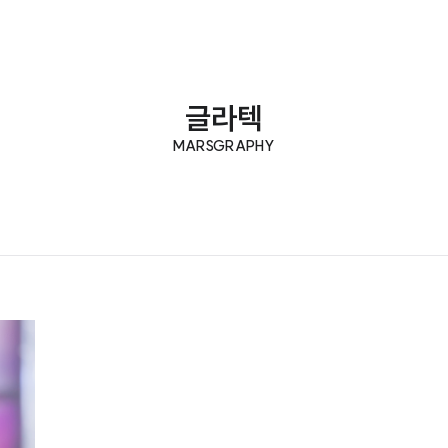
글라텍
MARSGRAPHY