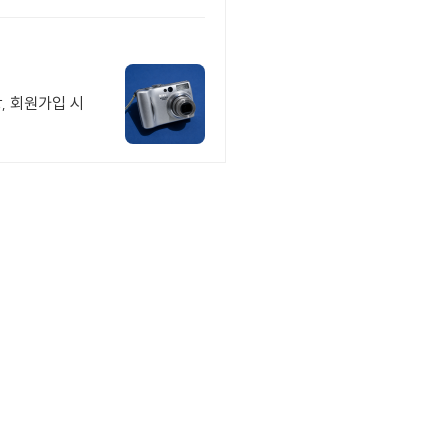
, 회원가입 시