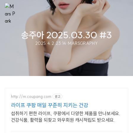
송주아 2025.03.30 #3
2025. 4. 2. 23:14
·
MARSGRAPHY
http://m.coupang.com
광고
라이프 쿠팡 매일 꾸준히 지키는 건강
섭취하기 편한 라이프, 쿠팡에서 다양한 제품을 만나보세요.
건강식품, 활력을 되찾고 와우회원 캐시적립도 받으세요.