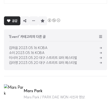
구
공감
독
하
기
'Event' 카테고리의 다른 글
김하음 2023.05.16 KOBA
소이 2023.05.16 KOBA
이시아 2023.05.20 대구 스트리트 모터 페스티벌
김라영 2023.05.20 대구 스트리트 모터 페스티벌
Mars Park
Mars Park / PARK DAE WON 사진과 영상.