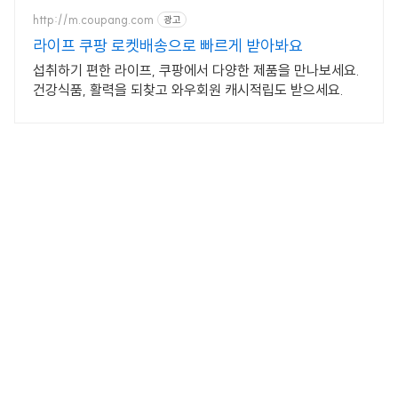
0만 개 이상의 신규 상품 업로드
http://m.coupang.com
광고
라이프 쿠팡 로켓배송으로 빠르게 받아봐요
섭취하기 편한 라이프, 쿠팡에서 다양한 제품을 만나보세요.
건강식품, 활력을 되찾고 와우회원 캐시적립도 받으세요.