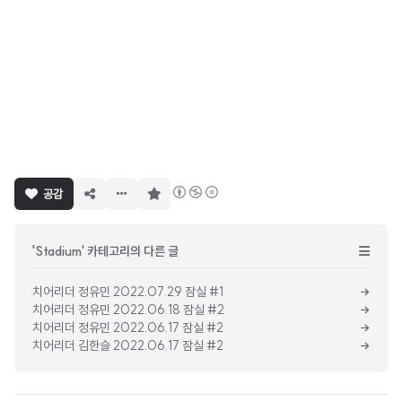
구
공감
독
하
기
'Stadium' 카테고리의 다른 글
치어리더 정유민 2022.07.29 잠실 #1
치어리더 정유민 2022.06.18 잠실 #2
치어리더 정유민 2022.06.17 잠실 #2
치어리더 김한슬 2022.06.17 잠실 #2