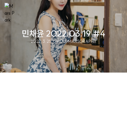
민채윤 2022.03.19 #4
2022. 3. 25. 09:00
·
MARSGRAPHY