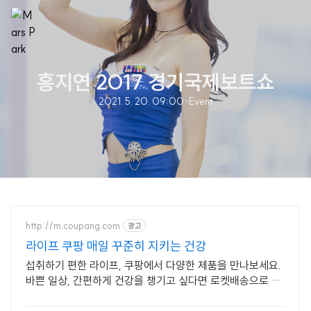
홍지연 2017 경기국제보트쇼
2021. 5. 20. 09:00
·
Event
http://m.coupang.com
광고
라이프 쿠팡 매일 꾸준히 지키는 건강
섭취하기 편한 라이프, 쿠팡에서 다양한 제품을 만나보세요.
바쁜 일상, 간편하게 건강을 챙기고 싶다면 로켓배송으로 받
아보세요.