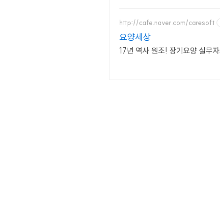
http://cafe.naver.com/caresoft
요양세상
17년 역사 원조! 장기요양 실무