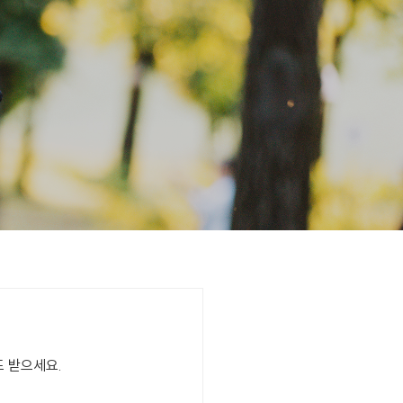
도 받으세요.