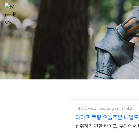
http://www.coupang.com
광고
라이프 쿠팡 오늘주문 내일
섭취하기 편한 라이프, 쿠팡에서