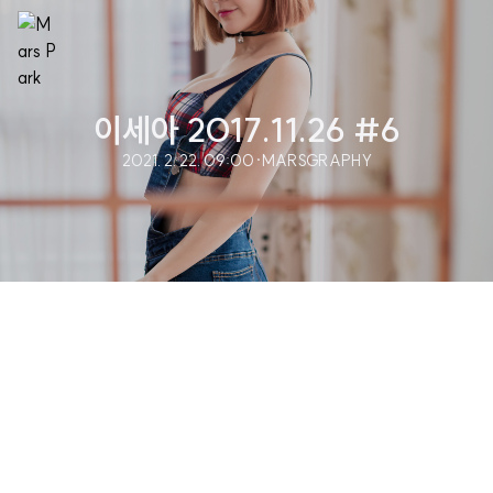
이세아 2017.11.26 #6
2021. 2. 22. 09:00
·
MARSGRAPHY