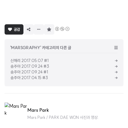
구
공감
독
하
기
'MARSGRAPHY' 카테고리의 다른 글
신해리 2017.05.07 #1
송주아 2017.09.24 #3
송주아 2017.09.24 #1
송주아 2017.04.15 #3
Mars Park
Mars Park / PARK DAE WON 사진과 영상.