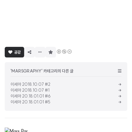
구
공감
독
하
기
'MARSGRAPHY' 카테고리의 다른 글
이세아 2018.10.07 #2
이세아 2018.10.07 #1
이세아 20.18.01.01 #6
이세아 20.18.01.01 #5