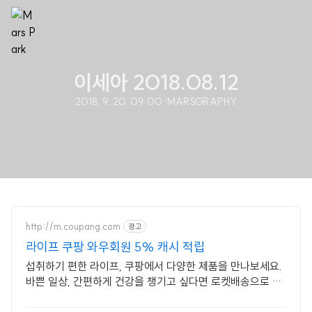
이세아 2018.08.12
2018. 9. 20. 09:00
·
MARSGRAPHY
http://m.coupang.com
광고
라이프 쿠팡 와우회원 5% 캐시 적립
섭취하기 편한 라이프, 쿠팡에서 다양한 제품을 만나보세요.
바쁜 일상, 간편하게 건강을 챙기고 싶다면 로켓배송으로 받
아보세요.