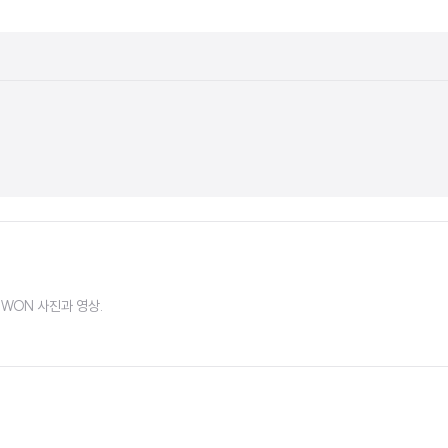
AE WON 사진과 영상.