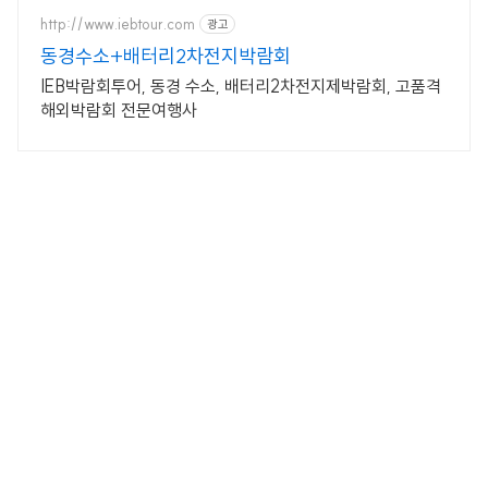
http://www.iebtour.com
광고
동경수소+배터리2차전지박람회
IEB박람회투어, 동경 수소, 배터리2차전지제박람회, 고품격
해외박람회 전문여행사