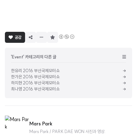
구
공감
독
하
기
'Event' 카테고리의 다른 글
한유리 2016 부산국제모터쇼
한가은 2016 부산국제모터쇼
하지현 2016 부산국제모터쇼
최나영 2016 부산국제모터쇼
Mars Park
Mars Park / PARK DAE WON 사진과 영상.