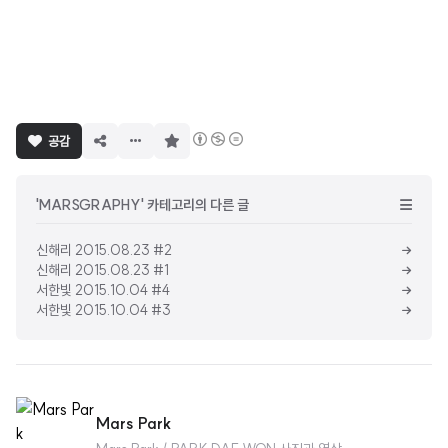
구
공감
독
하
기
'MARSGRAPHY' 카테고리의 다른 글
신해리 2015.08.23 #2
신해리 2015.08.23 #1
서한빛 2015.10.04 #4
서한빛 2015.10.04 #3
Mars Park